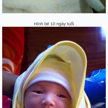
Hình bé 10 ngày tuổi