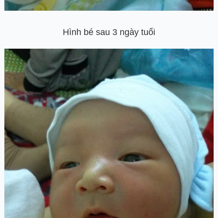
Hình bé sau 3 ngày tuổi