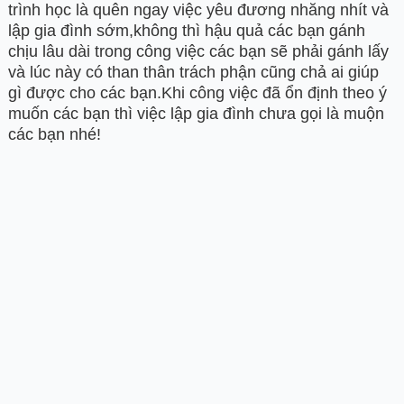
trình học là quên ngay việc yêu đương nhăng nhít và
lập gia đình sớm,không thì hậu quả các bạn gánh
chịu lâu dài trong công việc các bạn sẽ phải gánh lấy
và lúc này có than thân trách phận cũng chả ai giúp
gì được cho các bạn.Khi công việc đã ổn định theo ý
muốn các bạn thì việc lập gia đình chưa gọi là muộn
các bạn nhé!