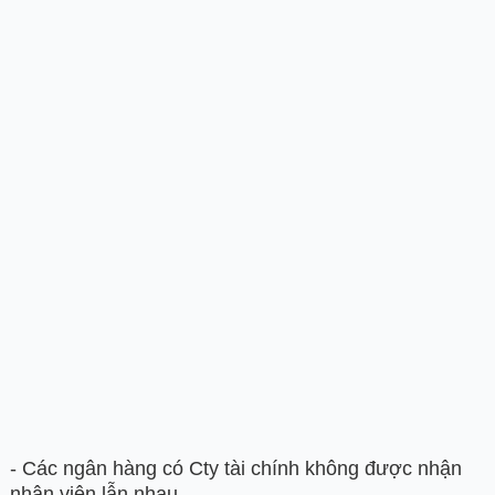
- Các ngân hàng có Cty tài chính không được nhận
nhân viên lẫn nhau